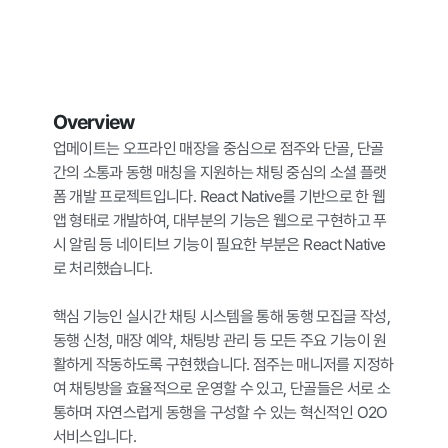
Overview
업메이트는 오프라인 매장을 중심으로 점주와 단골, 단골 
간의 소통과 동행 매칭을 지원하는 채팅 중심의 소셜 플랫
폼 개발 프로젝트입니다. React Native를 기반으로 한 웹
앱 형태로 개발하여, 대부분의 기능은 웹으로 구현하고 푸
시 알림 등 네이티브 기능이 필요한 부분은 React Native
로 처리했습니다.

핵심 기능인 실시간 채팅 시스템을 통해 동행 모집글 작성, 
동행 신청, 매장 예약, 채팅방 관리 등 모든 주요 기능이 원
활하게 작동하도록 구현했습니다. 점주는 매니저를 지정하
여 채팅방을 효율적으로 운영할 수 있고, 단골들은 서로 소
통하며 자연스럽게 동행을 구성할 수 있는 혁신적인 O2O 
서비스입니다.