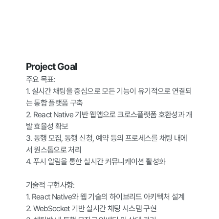
Project Goal
주요 목표:

1. 실시간 채팅을 중심으로 모든 기능이 유기적으로 연결되
는 통합 플랫폼 구축

2. React Native 기반 웹앱으로 크로스플랫폼 호환성과 개
발 효율성 확보

3. 동행 모집, 동행 신청, 예약 등의 프로세스를 채팅 내에
서 원스톱으로 처리

4. 푸시 알림을 통한 실시간 커뮤니케이션 활성화

기술적 구현사항:

1. React Native와 웹 기술의 하이브리드 아키텍처 설계

2. WebSocket 기반 실시간 채팅 시스템 구현
