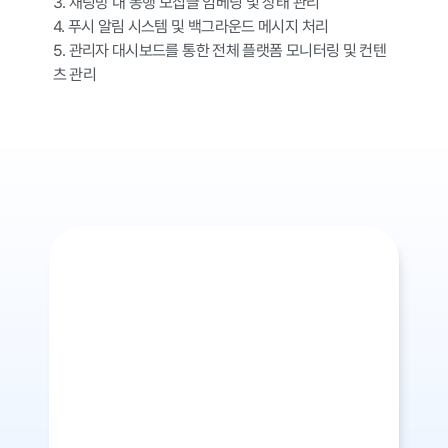
3. 채팅방 내 동행 모집글 임베딩 및 상태 관리

4. 푸시 알림 시스템 및 백그라운드 메시지 처리

5. 관리자 대시보드를 통한 전체 플랫폼 모니터링 및 컨텐
츠 관리