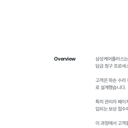
Overview
삼성케어플러스는 
담금 청구 프로세
고객은 파손 수리 
로 설계했습니다.

특히 관리자 페이
입되는 보상 접수
이 과정에서 고객