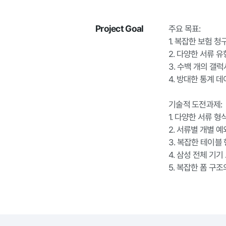
Project Goal
주요 목표:

1. 복잡한 보험 
2. 다양한 서류 
3. 수백 개의 갤
4. 방대한 통계 
기술적 도전과제:

1. 다양한 서류 형
2. 서류별 개별 예
3. 복잡한 테이블 
4. 삼성 전체 기기
5. 복잡한 폼 구