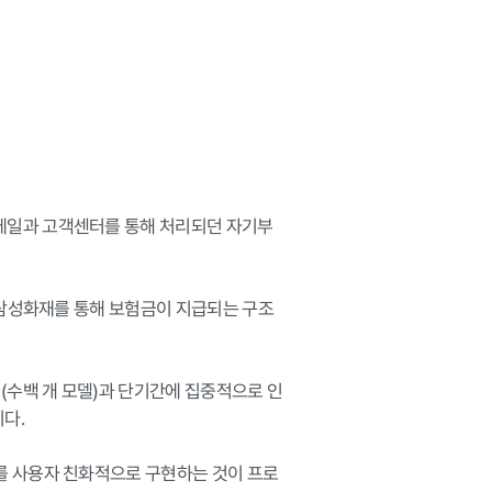
메일과 고객센터를 통해 처리되던 자기부
시 삼성화재를 통해 보험금이 지급되는 구조
수백 개 모델)과 단기간에 집중적으로 인
.

를 사용자 친화적으로 구현하는 것이 프로