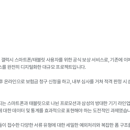
갤럭시 스마트폰/태블릿 사용자를 위한 공식 보상 서비스로, 기존에 이
스를 완전히 디지털화한 대규모 프로젝트입니다.

후 온라인으로 보험금 청구 신청을 하고, 내부 심사를 거쳐 적격 판정 
지는 스마트폰과 태블릿으로 나뉜 프로모션과 삼성의 방대한 기기 라인업(
에 대한 데이터 및 통계를 효과적으로 표현해야 하는 도전적인 과제였습니다
들이 접수한 다양한 서류 유형에 대한 세밀한 예외처리와 복잡한 폼 구조