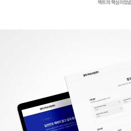
젝트의 핵심이었습