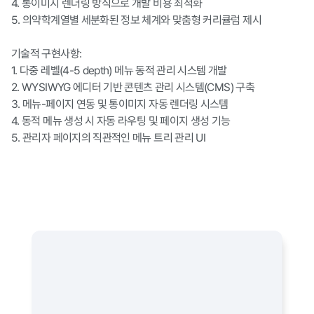
4. 통이미지 렌더링 방식으로 개발 비용 최적화

5. 의약학계열별 세분화된 정보 체계와 맞춤형 커리큘럼 제시

기술적 구현사항:

1. 다중 레벨(4-5 depth) 메뉴 동적 관리 시스템 개발

2. WYSIWYG 에디터 기반 콘텐츠 관리 시스템(CMS) 구축

3. 메뉴-페이지 연동 및 통이미지 자동 렌더링 시스템

4. 동적 메뉴 생성 시 자동 라우팅 및 페이지 생성 기능

5. 관리자 페이지의 직관적인 메뉴 트리 관리 UI