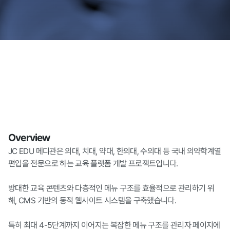
Overview
JC EDU 메디관은 의대, 치대, 약대, 한의대, 수의대 등 국내 의약학계열 
편입을 전문으로 하는 교육 플랫폼 개발 프로젝트입니다.

방대한 교육 콘텐츠와 다층적인 메뉴 구조를 효율적으로 관리하기 위
해, CMS 기반의 동적 웹사이트 시스템을 구축했습니다.

특히 최대 4-5단계까지 이어지는 복잡한 메뉴 구조를 관리자 페이지에