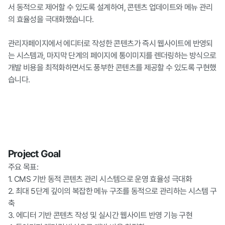
서 동적으로 제어할 수 있도록 설계하여, 콘텐츠 업데이트와 메뉴 관리
의 효율성을 극대화했습니다.

관리자페이지에서 에디터로 작성한 콘텐츠가 즉시 웹사이트에 반영되
는 시스템과, 마지막 단계의 페이지에 통이미지를 렌더링하는 방식으로 
개발 비용을 최적화하면서도 풍부한 콘텐츠를 제공할 수 있도록 구현했
습니다.
Project Goal
주요 목표:

1. CMS 기반 동적 콘텐츠 관리 시스템으로 운영 효율성 극대화

2. 최대 5단계 깊이의 복잡한 메뉴 구조를 동적으로 관리하는 시스템 구
축

3. 에디터 기반 콘텐츠 작성 및 실시간 웹사이트 반영 기능 구현
