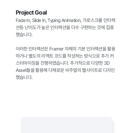
Project Goal
Fade In, Slide In, Typing Animation, 가로스크롤 인터렉
션등 난이도가 높은 인터렉션을 다수 구현하는 것에 집중
했습니다.

이러한 인터렉션은 Framer 자체의 기본 인터렉션을 활용
하거나 별도의 리액트 코드를 작성하는 방식으로 추가 커
스터마이징을 진행하였습니다. 추가적으로 다양한 3D 
Asset들을 활용해 다채로운 비주얼의 웹사이트로 디자인
했습니다.