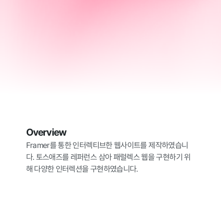
Overview
Framer를 통한 인터렉티브한 웹사이트를 제작하였습니
다. 토스애즈를 레퍼런스 삼아 패럴렉스 웹을 구현하기 위
해 다양한 인터렉션을 구현하였습니다.